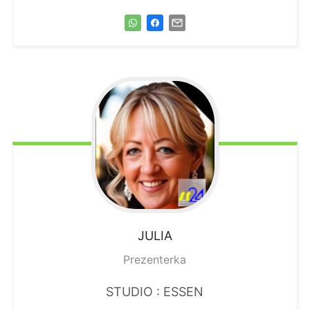
JULIA
Prezenterka
STUDIO : ESSEN