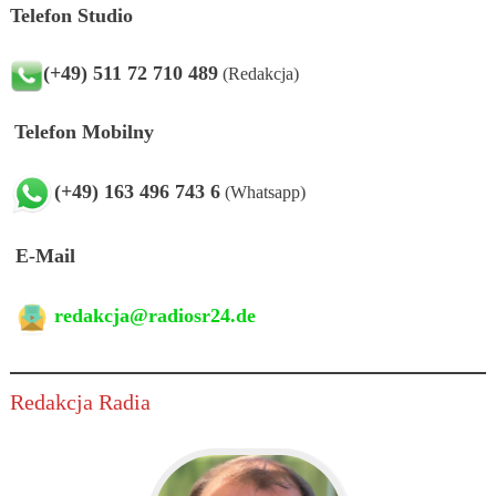
Telefon Studio
(+49) 511 72 710 489
(Redakcja)
Telefon Mobilny
(+49) 163 496 743 6
(Whatsapp)
E-Mail
redakcja@radiosr24.de
Redakcja Radia