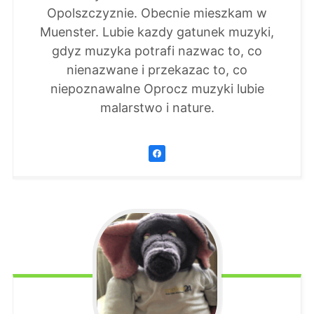
Opolszczyznie. Obecnie mieszkam w
Muenster. Lubie kazdy gatunek muzyki,
gdyz muzyka potrafi nazwac to, co
nienazwane i przekazac to, co
niepoznawalne Oprocz muzyki lubie
malarstwo i nature.