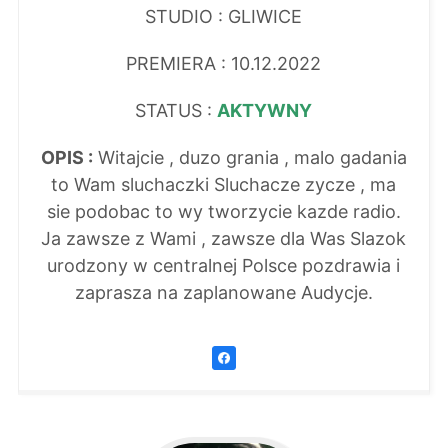
STUDIO : GLIWICE
PREMIERA : 10.12.2022
STATUS :
AKTYWNY
OPIS :
Witajcie , duzo grania , malo gadania
to Wam sluchaczki Sluchacze zycze , ma
sie podobac to wy tworzycie kazde radio.
Ja zawsze z Wami , zawsze dla Was Slazok
urodzony w centralnej Polsce pozdrawia i
zaprasza na zaplanowane Audycje.