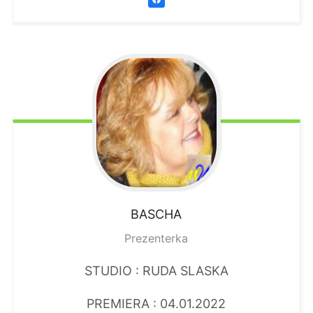
BASCHA
Prezenterka
STUDIO : RUDA SLASKA
PREMIERA : 04.01.2022