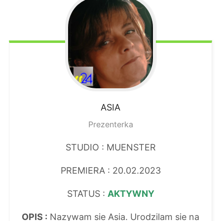
ASIA
Prezenterka
STUDIO : MUENSTER
PREMIERA : 20.02.2023
STATUS :
AKTYWNY
OPIS :
Nazywam sie Asia. Urodzilam sie na