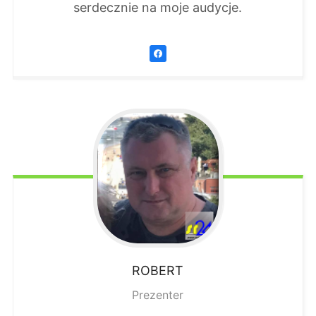
serdecznie na moje audycje.
ROBERT
Prezenter