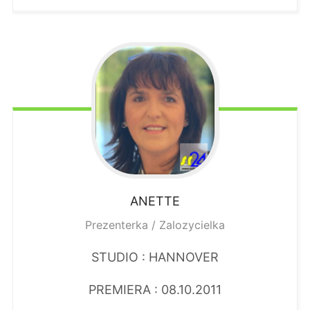
ANETTE
Prezenterka / Zalozycielka
STUDIO : HANNOVER
PREMIERA : 08.10.2011