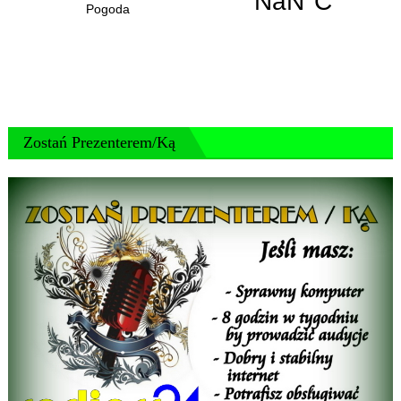
Zostań Prezenterem/ką